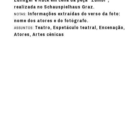
realizada no Schauspielhaus Graz.
Informações extraídas do verso da foto:
NOTAS:
nome dos atores e do fotógrafo.
Teatro, Espetáculo teatral, Encenação,
ASSUNTOS:
Atores, Artes cênicas