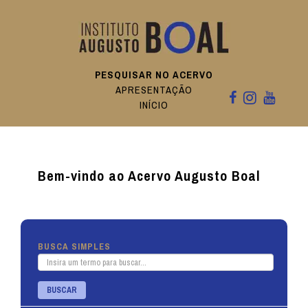
PESQUISAR NO ACERVO
APRESENTAÇÃO
INÍCIO
Bem-vindo ao Acervo Augusto Boal
BUSCA SIMPLES
BUSCAR