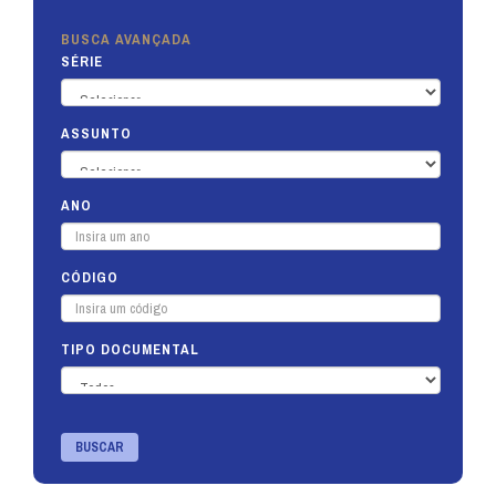
BUSCA AVANÇADA
SÉRIE
ASSUNTO
ANO
CÓDIGO
TIPO DOCUMENTAL
BUSCAR