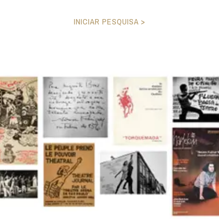
INICIAR PESQUISA >