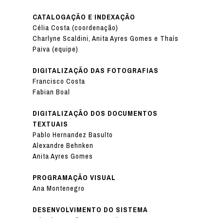
CATALOGAÇÃO E INDEXAÇÃO
Célia Costa (coordenação)
Charlyne Scaldini, Anita Ayres Gomes e Thaís
Paiva (equipe)
DIGITALIZAÇÃO DAS FOTOGRAFIAS
Francisco Costa
Fabian Boal
DIGITALIZAÇÃO DOS DOCUMENTOS
TEXTUAIS
Pablo Hernandez Basulto
Alexandre Behnken
Anita Ayres Gomes
PROGRAMAÇÃO VISUAL
Ana Montenegro
DESENVOLVIMENTO DO SISTEMA