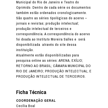
Municipal do Rio de Janeiro e Teatro do
Oprimido. Dentro de cada série os documentos
também estão ordenados cronologicamente.
São quatro as séries tipológicas do acervo –
jornais e revistas; produção intelectual;
produção intelectual de terceiros e
correspondência. A correspondência do acervo
foi doada ao Instituto Moreira Salles e será
disponibilizada através do site dessa
instituição.
Atualmente estão disponibilizadas para
pesquisa online as séries: ARENA, EXÍLIO;
RETORNO AO BRASIL; CÂMARA MUNICIPAL DO
RIO DE JANEIRO; PRODUÇÃO INTELECTUAL; E
PRODUÇÃO INTELECTUAL DE TERCEIROS.
Ficha Técnica
COORDENAÇÃO GERAL
Cecília Boal