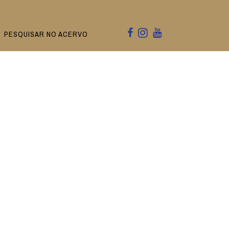
PESQUISAR NO ACERVO