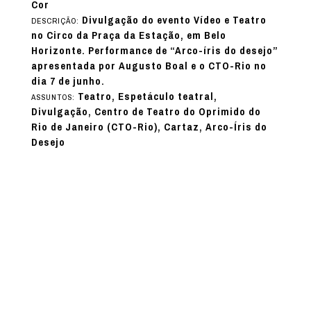
Cor
Divulgação do evento Vídeo e Teatro
DESCRIÇÃO:
no Circo da Praça da Estação, em Belo
Horizonte. Performance de “Arco-íris do desejo”
apresentada por Augusto Boal e o CTO-Rio no
dia 7 de junho.
Teatro, Espetáculo teatral,
ASSUNTOS:
Divulgação, Centro de Teatro do Oprimido do
Rio de Janeiro (CTO-Rio), Cartaz, Arco-Íris do
Desejo