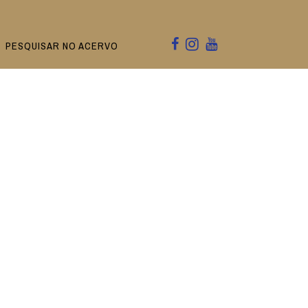
PESQUISAR NO ACERVO