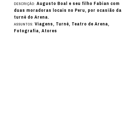
Augusto Boal e seu filho Fabian com
DESCRIÇÃO:
duas moradoras locais no Peru, por ocasião da
turnê do Arena.
Viagens, Turnê, Teatro de Arena,
ASSUNTOS:
Fotografia, Atores