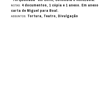
4 documentos, 1 cópia e 1 anexo. Em anexo
NOTAS:
carta de Miguel para Boal.
Tortura, Teatro, Divulgação
ASSUNTOS: