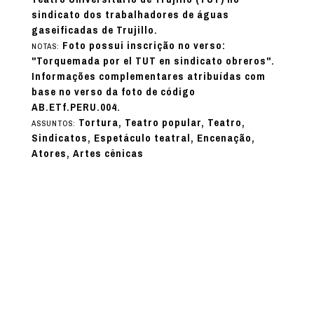
sindicato dos trabalhadores de águas
gaseificadas de Trujillo.
Foto possui inscrição no verso:
NOTAS:
"Torquemada por el TUT en sindicato obreros".
Informações complementares atribuídas com
base no verso da foto de código
AB.ETf.PERU.004.
Tortura, Teatro popular, Teatro,
ASSUNTOS:
Sindicatos, Espetáculo teatral, Encenação,
Atores, Artes cênicas