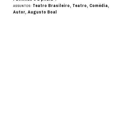
Teatro Brasileiro, Teatro, Comédia,
ASSUNTOS:
Autor, Augusto Boal