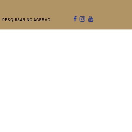
PESQUISAR NO ACERVO