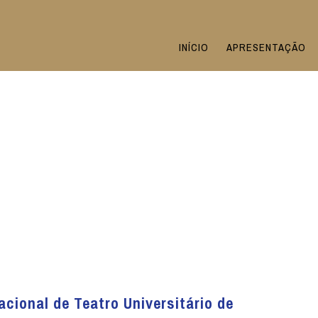
INÍCIO
APRESENTAÇÃO
acional de Teatro Universitário de