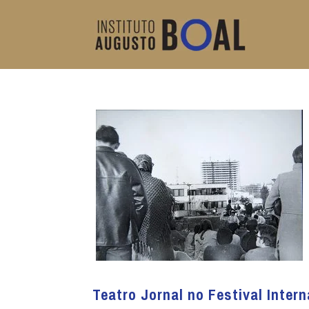
Teatro Jornal no Festival Intern