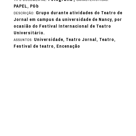
PAPEL, P&b
Grupo durante atividades do Teatro de
DESCRIÇÃO:
Jornal em campus da universidade de Nancy, por
ocasião do Festival Internacional de Teatro
Universitário.
Universidade, Teatro Jornal, Teatro,
ASSUNTOS:
Festival de teatro, Encenação