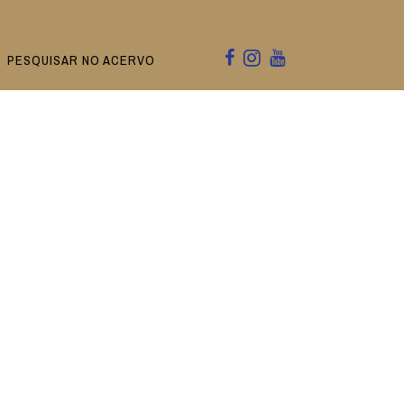
PESQUISAR NO ACERVO