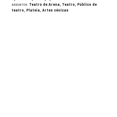
Teatro de Arena, Teatro, Público de
ASSUNTOS:
teatro, Plateia, Artes cênicas