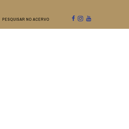
PESQUISAR NO ACERVO