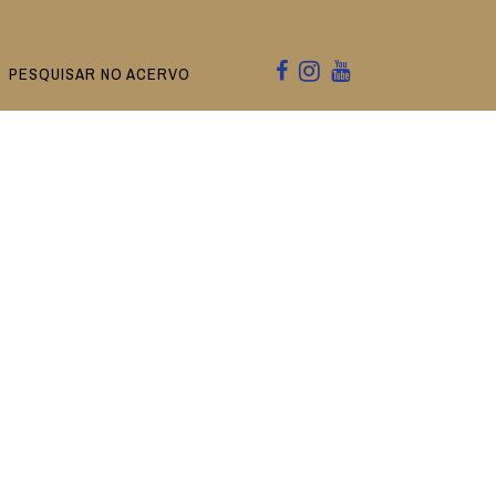
PESQUISAR NO ACERVO