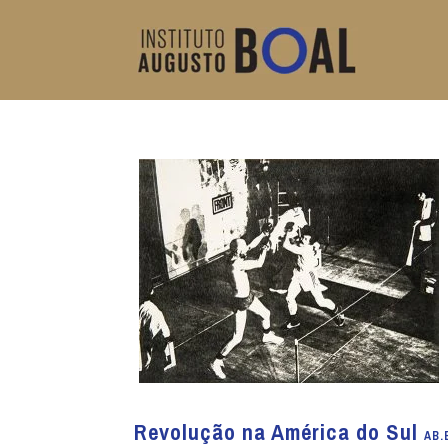
Revolução na América do Sul
AB.