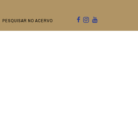
PESQUISAR NO ACERVO