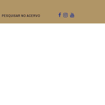
PESQUISAR NO ACERVO