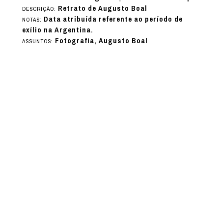
Retrato de Augusto Boal
DESCRIÇÃO:
Data atribuída referente ao período de
NOTAS:
exílio na Argentina.
Fotografia, Augusto Boal
ASSUNTOS: