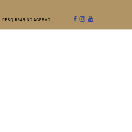
PESQUISAR NO ACERVO