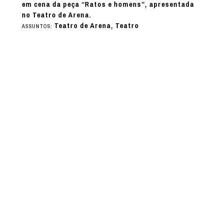
em cena da peça “Ratos e homens”, apresentada
no Teatro de Arena.
Teatro de Arena, Teatro
ASSUNTOS: