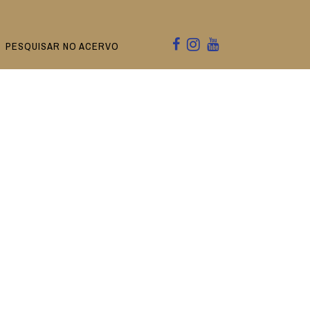
PESQUISAR NO ACERVO