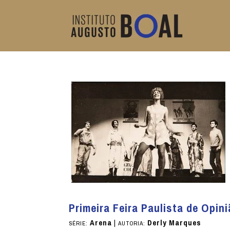
Primeira Feira Paulista de Opin
Arena
|
Derly Marques
SÉRIE:
AUTORIA: