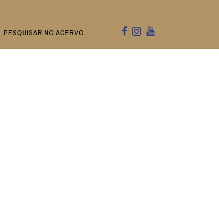
PESQUISAR NO ACERVO