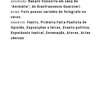
Renato Consorte em cena de
DESCRIÇÃO:
“Animália”, de Gianfrancesco Guarnieri.
Foto possui carimbo do fotógrafo no
NOTAS:
verso.
Teatro, Primeira Feira Paulista de
ASSUNTOS:
Opinião, Exposições e feiras, Evento político,
Espetáculo teatral, Encenação, Atores, Artes
cênicas