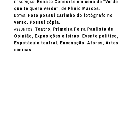
Renato Consorte em cena de “Verde
DESCRIÇÃO:
que te quero verde”, de Plínio Marcos.
Foto possui carimbo do fotógrafo no
NOTAS:
verso. Possui cópia.
Teatro, Primeira Feira Paulista de
ASSUNTOS:
Opinião, Exposições e feiras, Evento político,
Espetáculo teatral, Encenação, Atores, Artes
cênicas