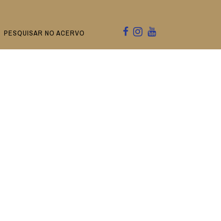
PESQUISAR NO ACERVO