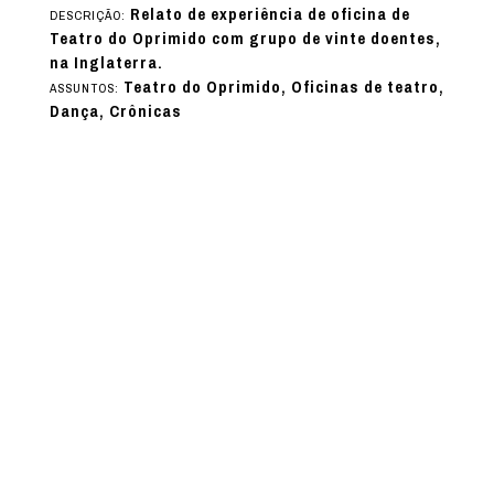
Relato de experiência de oficina de
DESCRIÇÃO:
Teatro do Oprimido com grupo de vinte doentes,
na Inglaterra.
Teatro do Oprimido, Oficinas de teatro,
ASSUNTOS:
Dança, Crônicas