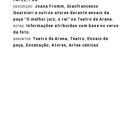
Joana Fromm, Gianfrancesco
DESCRIÇÃO:
Guarnieri e outros atores durante ensaio da
peça “O melhor juiz, o rei” no Teatro de Arena.
Informações atribuídas com base no verso
NOTAS:
da foto.
Teatro de Arena, Teatro, Ensaio de
ASSUNTOS:
peça, Encenação, Atores, Artes cênicas