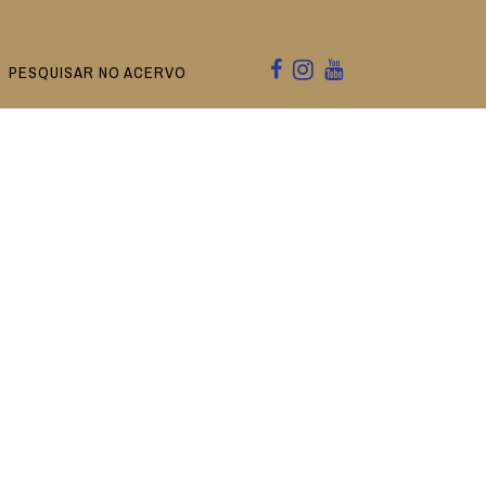
PESQUISAR NO ACERVO