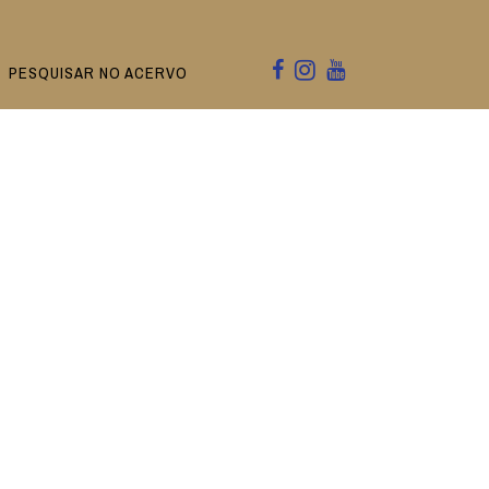
PESQUISAR NO ACERVO