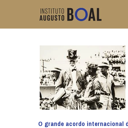
O grande acordo internacional 