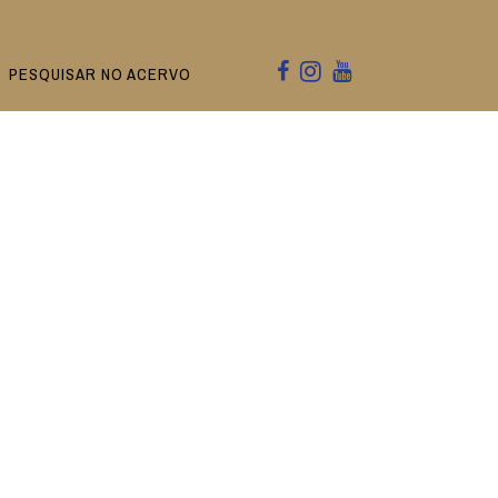
PESQUISAR NO ACERVO