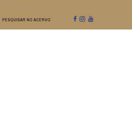
PESQUISAR NO ACERVO