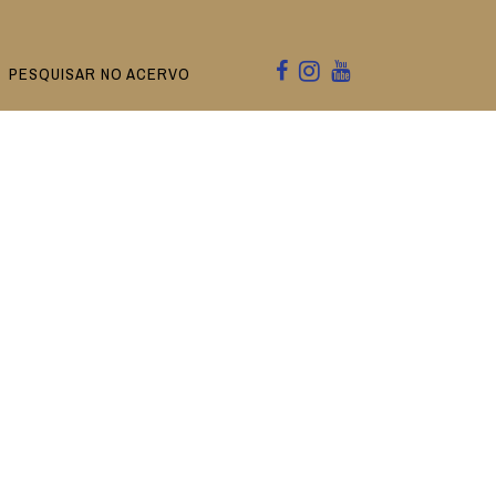
PESQUISAR NO ACERVO