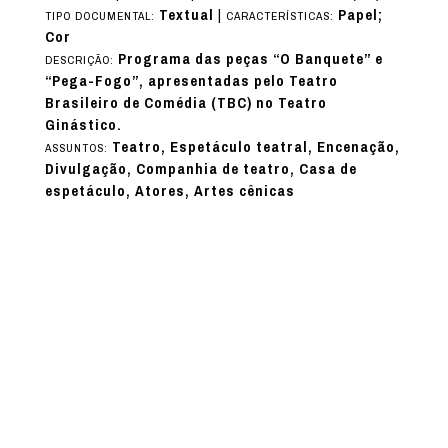
Textual
|
Papel;
TIPO DOCUMENTAL:
CARACTERÍSTICAS:
Cor
Programa das peças “O Banquete” e
DESCRIÇÃO:
“Pega-Fogo”, apresentadas pelo Teatro
Brasileiro de Comédia (TBC) no Teatro
Ginástico.
Teatro, Espetáculo teatral, Encenação,
ASSUNTOS:
Divulgação, Companhia de teatro, Casa de
espetáculo, Atores, Artes cênicas