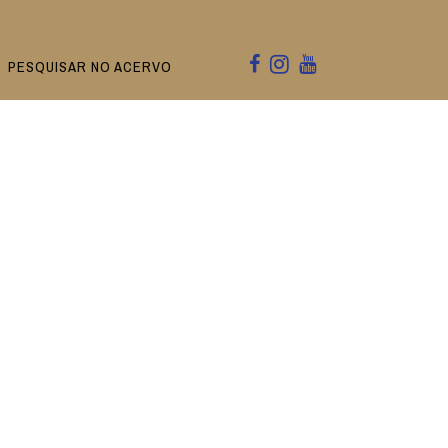
PESQUISAR NO ACERVO