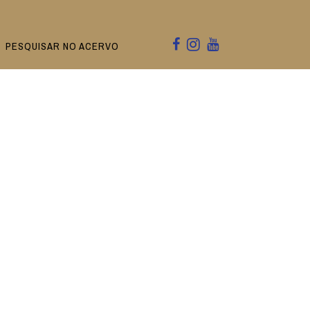
PESQUISAR NO ACERVO