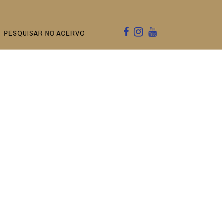
PESQUISAR NO ACERVO