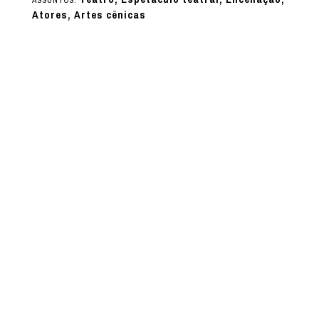
Atores, Artes cênicas