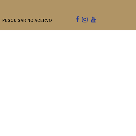
PESQUISAR NO ACERVO