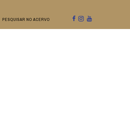
PESQUISAR NO ACERVO