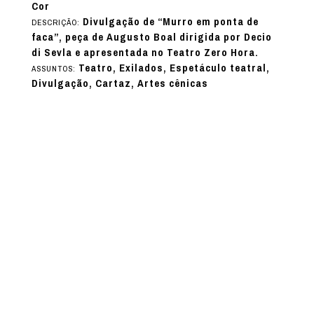
Cor
Divulgação de “Murro em ponta de
DESCRIÇÃO:
faca”, peça de Augusto Boal dirigida por Decio
di Sevla e apresentada no Teatro Zero Hora.
Teatro, Exilados, Espetáculo teatral,
ASSUNTOS:
Divulgação, Cartaz, Artes cênicas