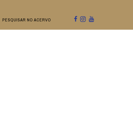
PESQUISAR NO ACERVO