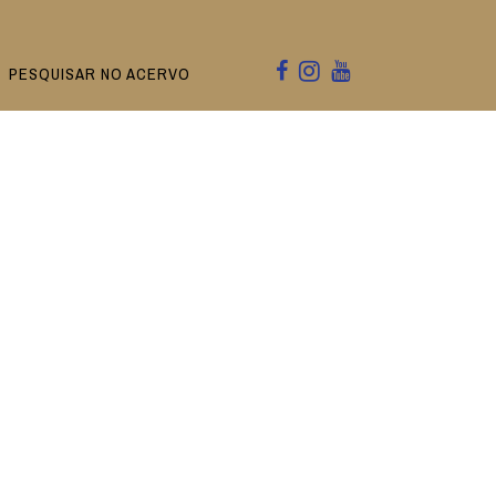
PESQUISAR NO ACERVO