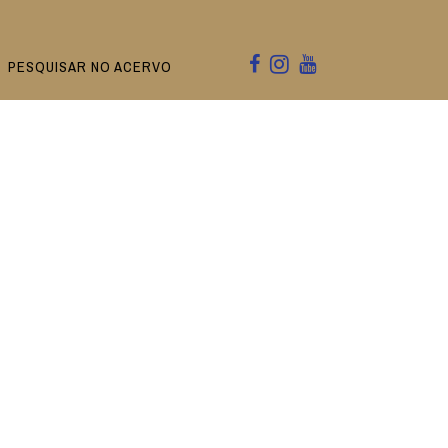
PESQUISAR NO ACERVO