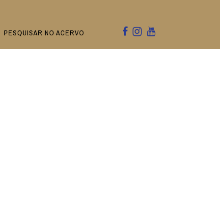
PESQUISAR NO ACERVO