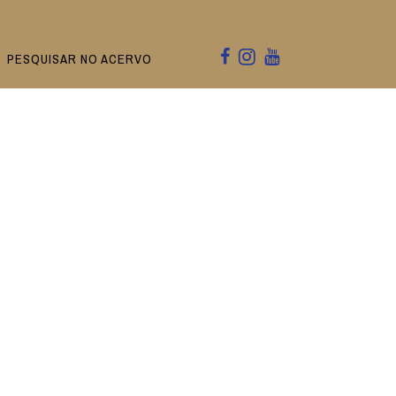
PESQUISAR NO ACERVO