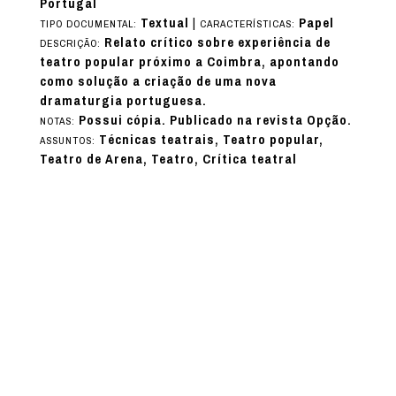
Portugal
Textual
|
Papel
TIPO DOCUMENTAL:
CARACTERÍSTICAS:
Relato crítico sobre experiência de
DESCRIÇÃO:
teatro popular próximo a Coimbra, apontando
como solução a criação de uma nova
dramaturgia portuguesa.
Possui cópia. Publicado na revista Opção.
NOTAS:
Técnicas teatrais, Teatro popular,
ASSUNTOS:
Teatro de Arena, Teatro, Crítica teatral