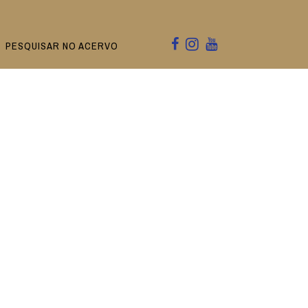
PESQUISAR NO ACERVO