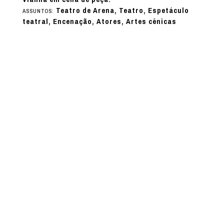
Teatro de Arena, Teatro, Espetáculo
ASSUNTOS:
teatral, Encenação, Atores, Artes cênicas